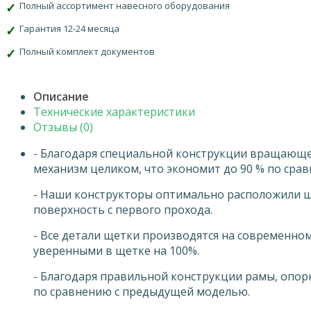
Полный ассортимент навесного оборудования
Гарантия 12-24 месяца
Полный комплект документов
Описание
Технические характеристики
Отзывы (0)
- Благодаря специальной конструкции вращающег
механизм целиком, что экономит до 90 % по срав
- Наши конструкторы оптимально расположили ще
поверхность с первого прохода.
- Все детали щетки производятся на современно
уверенными в щетке на 100%.
- Благодаря правильной конструкции рамы, опорных
по сравнению с предыдущей моделью.