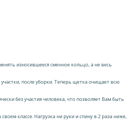
енять износившееся сменное кольцо, а не весь
участки, после уборки. Теперь щетка очищает всю
ески без участия человека, что позволяет Вам быть
своем классе. Нагрузка ни руки и спину в 2 раза ниже,