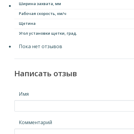
Ширина захвата, мм
Рабочая скорость, км/ч
Щетина
Угол установки щетки, град.
Пока нет отзывов
Написать отзыв
Имя
Комментарий