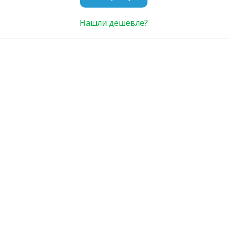
Нашли дешевле?