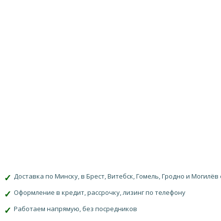
Доставка по Минску, в Брест, Витебск, Гомель, Гродно и Могилёв 
Оформление в кредит, рассрочку, лизинг по телефону
Работаем напрямую, без посредников