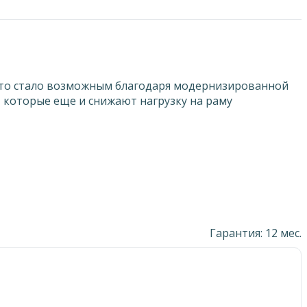
. Это стало возможным благодаря модернизированной
 которые еще и снижают нагрузку на раму
Гарантия: 12 мес.