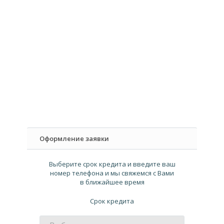
Оформление заявки
Выберите срок кредита и введите ваш
номер телефона и мы свяжемся с Вами
в ближайшее время
Cрок кредита