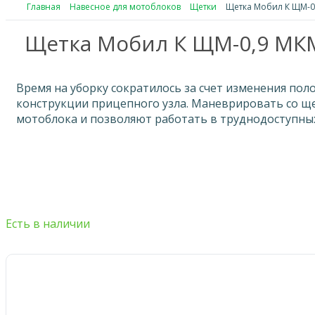
Главная
Навесное для мотоблоков
Щетки
Щетка Мобил К ЩМ-0
Щетка Мобил К ЩМ-0,9 МК
Время на уборку сократилось за счет изменения пол
конструкции прицепного узла. Маневрировать со ще
мотоблока и позволяют работать в труднодоступных
Есть в наличии